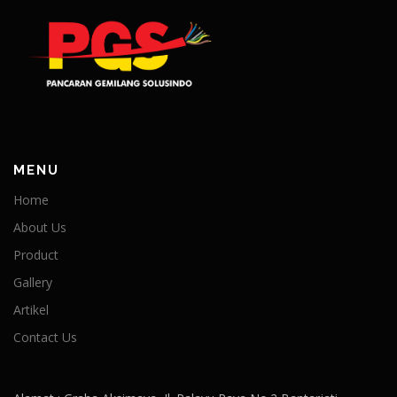
MENU
Home
About Us
Product
Gallery
Artikel
Contact Us