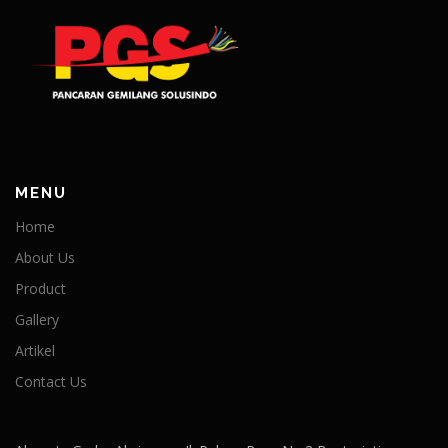
MENU
Home
About Us
Product
Gallery
Artikel
Contact Us