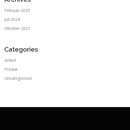
Februari 2025
Juli 2024
Oktober 2021
Categories
Artikel
Produk
Uncategorized