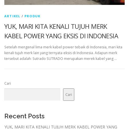
ARTIKEL
/
PRODUK
YUK, MARI KITA KENALI TUJUH MERK
KABEL POWER YANG EKSIS DI INDONESIA
Setelah mengenal lima merk kabel power tebaik di Indonesia, mari kita
kenali tujuh merk lain yang ternyata eksis di Indonesia. Adapun merk
tersebut adalah: Sutrado SUTRADO merupakan merek kabel yang …
Cari
Cari
Recent Posts
YUK, MARI KITA KENALI TUJUH MERK KABEL POWER YANG