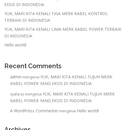
EKSIS DI INDONESIA
YUK, MARI KITA KENALI TIGA MERK KABEL KONTROL
TERBAIK DI INDONESIA
YUK, MARI KITA KENALI LIMA MERK KABEL POWER TERBAIK
DI INDONESIA
Hello world!
Recent Comments
admin
YUK, MARI KITA KENALI TUJUH MERK
mengenai
KABEL POWER YANG EKSIS DI INDONESIA
YUK, MARI KITA KENALI TUJUH MERK
syafaras
mengenai
KABEL POWER YANG EKSIS DI INDONESIA
A WordPress Commenter
Hello world!
mengenai
Archives